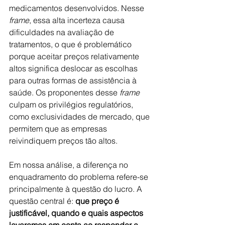
medicamentos desenvolvidos. Nesse 
frame
, essa alta incerteza causa 
dificuldades na avaliação de 
tratamentos, o que é problemático 
porque aceitar preços relativamente 
altos significa deslocar as escolhas 
para outras formas de assistência à 
saúde. Os proponentes desse 
frame
culpam os privilégios regulatórios, 
como exclusividades de mercado, que 
permitem que as empresas 
reivindiquem preços tão altos.
Em nossa análise, a diferença no 
enquadramento do problema refere-se 
principalmente à questão do lucro. A 
questão central é: 
que preço é 
justificável, quando e quais aspectos 