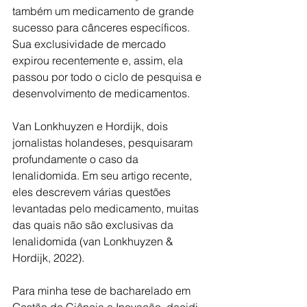
também um medicamento de grande 
sucesso para cânceres específicos. 
Sua exclusividade de mercado 
expirou recentemente e, assim, ela 
passou por todo o ciclo de pesquisa e 
desenvolvimento de medicamentos. 
Van Lonkhuyzen e Hordijk, dois 
jornalistas holandeses, pesquisaram 
profundamente o caso da 
lenalidomida. Em seu artigo recente, 
eles descrevem várias questões 
levantadas pelo medicamento, muitas 
das quais não são exclusivas da 
lenalidomida (van Lonkhuyzen & 
Hordijk, 2022).
Para minha tese de bacharelado em 