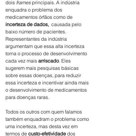
dois 
frames
 principais. A indústria 
enquadra o problema dos 
medicamentos órfãos como de 
incerteza de dados, 
 causada pelo 
baixo número de pacientes. 
Representantes da indústria 
argumentam que essa alta incerteza 
torna o processo de desenvolvimento 
cada vez mais 
arriscado
. Eles 
sugerem mais pesquisas básicas 
sobre essas doenças, para reduzir 
essa incerteza e incentivar ainda mais 
o desenvolvimento de medicamentos 
para doenças raras.
Todos os outros com quem falamos 
também enquadram o problema como 
uma incerteza, mas desta vez em 
termos de 
custo-efetividade
 dos 