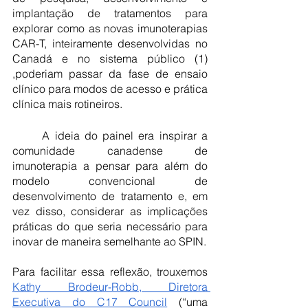
implantação de tratamentos para 
explorar como as novas imunoterapias 
CAR-T, inteiramente desenvolvidas no 
Canadá e no sistema público (1) 
,poderiam passar da fase de ensaio 
clínico para modos de acesso e prática 
clínica mais rotineiros.
	A ideia do painel era inspirar a 
comunidade canadense de 
imunoterapia a pensar para além do 
modelo convencional de 
desenvolvimento de tratamento e, em 
vez disso, considerar as implicações 
práticas do que seria necessário para 
inovar de maneira semelhante ao SPIN. 
Para facilitar essa reflexão, trouxemos
Kathy Brodeur-Robb, Diretora 
Executiva do C17 Council
 (“uma 