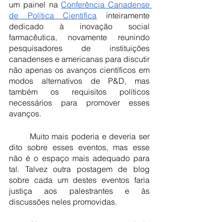
um painel na
Conferência Canadense 
de Política Científica
 inteiramente 
dedicado à inovação social 
farmacêutica, novamente reunindo 
pesquisadores de instituições 
canadenses e americanas para discutir 
não apenas os avanços científicos em 
modos alternativos de P&D, mas 
também os requisitos políticos 
necessários para promover esses 
avanços.
	Muito mais poderia e deveria ser 
dito sobre esses eventos, mas esse 
não é o espaço mais adequado para 
tal. Talvez outra postagem de blog 
sobre cada um destes eventos faria 
justiça aos palestrantes e às 
discussões neles promovidas.