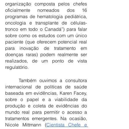
organização composta pelos chefes 
oficialmente nomeados dos 16 
programas de hematologia pediátrica, 
oncologia e transplante de células-
tronco em todo o Canadá”) para falar 
sobre como os estudos com um único 
paciente (que oferecem potencial real 
para inovação de tratamento em 
doenças raras) podem realmente ser 
realizados, de um ponto de vista 
regulatório.
	Também ouvimos a consultora 
internacional de políticas de saúde 
baseada em evidências, Karen Facey, 
sobre o papel e a viabilidade da 
produção e coleta de evidências do 
mundo real para permitir o acesso a 
tratamentos emergentes. Na ocasião, 
Nicole Mittmann (
Cientista Chefe e 