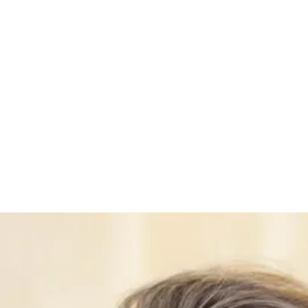
Projeto